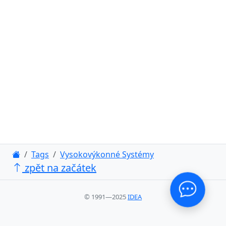
Tags
Vysokovýkonné Systémy
zpět na začátek
© 1991—2025
IDEA