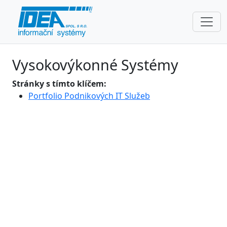
Vysokovýkonné Systémy
Stránky s tímto klíčem:
Portfolio Podnikových IT Služeb