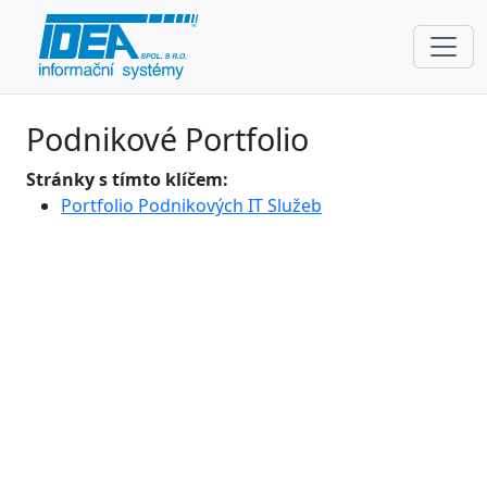
Podnikové Portfolio
Stránky s tímto klíčem:
Portfolio Podnikových IT Služeb