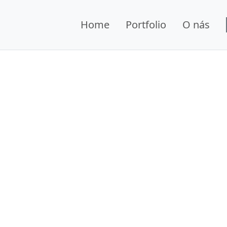
Home
Portfolio
O nás