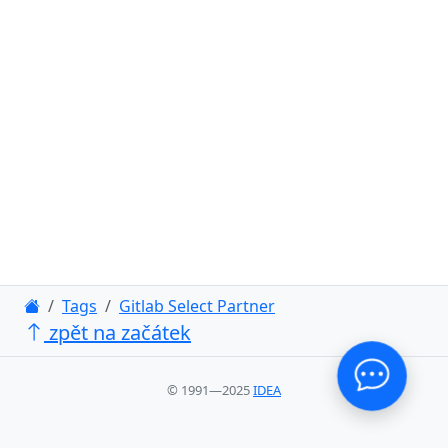
Tags
Gitlab Select Partner
zpět na začátek
© 1991—2025
IDEA