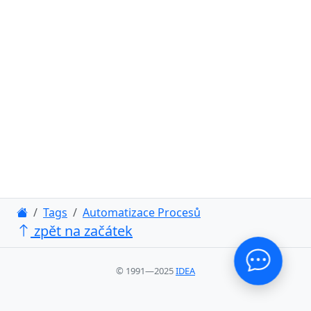
Tags
Automatizace Procesů
zpět na začátek
© 1991—2025
IDEA