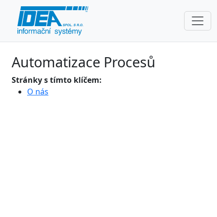
Automatizace Procesů
Stránky s tímto klíčem:
O nás